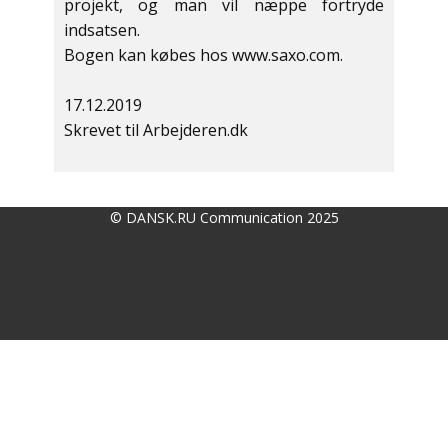
projekt, og man vil næppe fortryde
indsatsen.
Bogen kan købes hos www.saxo.com.
17.12.2019
Skrevet til Arbejderen.dk
© DANSK.RU Communication 2025